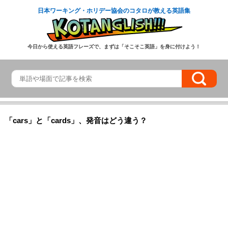
日本ワーキング・ホリデー協会のコタロが教える英語集
今日から使える英語フレーズで、まずは「そこそこ英語」を身に付けよう！
「cars」と「cards」、発音はどう違う？