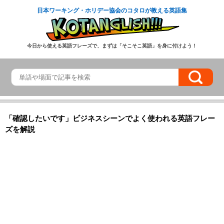
日本ワーキング・ホリデー協会のコタロが教える英語集
今日から使える英語フレーズで、まずは「そこそこ英語」を身に付けよう！
「確認したいです」ビジネスシーンでよく使われる英語フレー
ズを解説