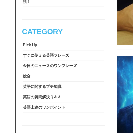
説！
CATEGORY
Pick Up
すぐに使える英語フレーズ
今日のニュースのワンフレーズ
総合
英語に関するプチ知識
英語の質問解決Ｑ＆Ａ
英語上達のワンポイント