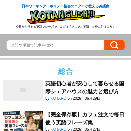
日本ワーキング・ホリデー協会のコタロが教える英語集
今日から使える英語フレーズで、まずは「そこそこ英語」を身に付けよう！
総合
英語初心者が安心して暮らせる国
際シェアハウスの魅力と選び方
by
KOTARO
on 2026年06月29日
【完全保存版】カフェ注文で毎日
使う英語フレーズ集
by
KOTARO
on 2026年05月27日