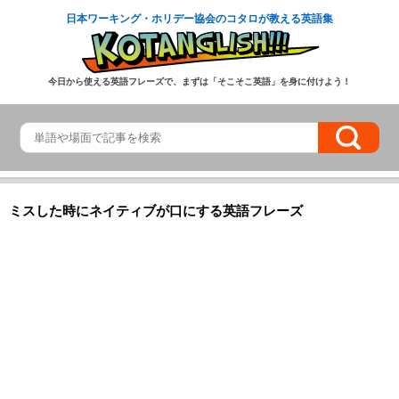
日本ワーキング・ホリデー協会のコタロが教える英語集
今日から使える英語フレーズで、まずは「そこそこ英語」を身に付けよう！
ミスした時にネイティブが口にする英語フレーズ