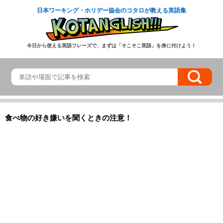
日本ワーキング・ホリデー協会のコタロが教える英語集
今日から使える英語フレーズで、まずは「そこそこ英語」を身に付けよう！
食べ物の好き嫌いを聞くときの注意！