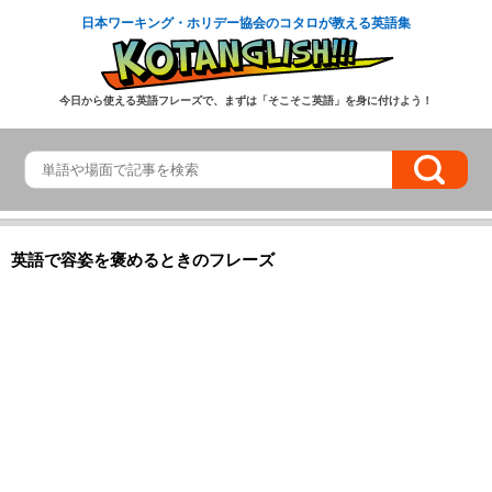
日本ワーキング・ホリデー協会のコタロが教える英語集
今日から使える英語フレーズで、まずは「そこそこ英語」を身に付けよう！
英語で容姿を褒めるときのフレーズ