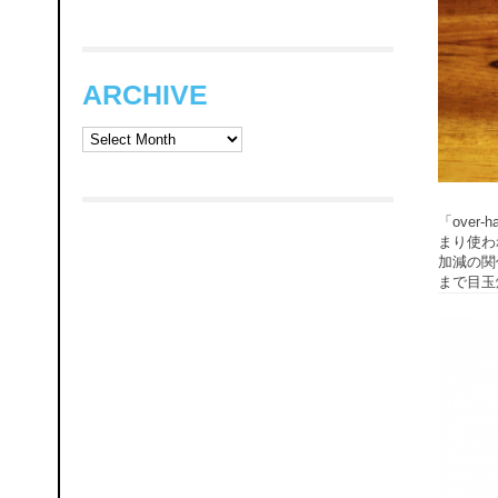
ARCHIVE
ARCHIVE
「over
まり使わ
加減の関
まで目玉