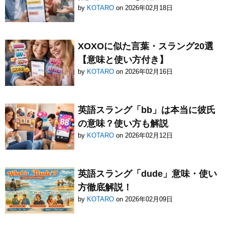
by
KOTARO
on 2026年02月18日
XOXOに似た言葉・スラング20選
【意味と使い方付き】
by
KOTARO
on 2026年02月16日
英語スラング「bb」は本当に彼氏
の意味？使い方も解説
by
KOTARO
on 2026年02月12日
英語スラング「dude」意味・使い
方徹底解説！
by
KOTARO
on 2026年02月09日