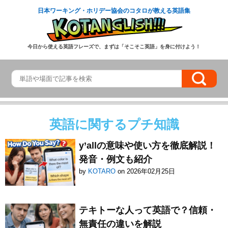
日本ワーキング・ホリデー協会のコタロが教える英語集
今日から使える英語フレーズで、まずは「そこそこ英語」を身に付けよう！
英語に関するプチ知識
y’allの意味や使い方を徹底解説！
発音・例文も紹介
by
KOTARO
on 2026年02月25日
テキトーな人って英語で？信頼・
無責任の違いを解説