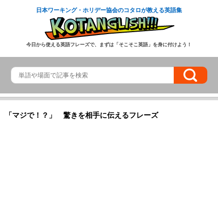
日本ワーキング・ホリデー協会のコタロが教える英語集
今日から使える英語フレーズで、まずは「そこそこ英語」を身に付けよう！
「マジで！？」 驚きを相手に伝えるフレーズ