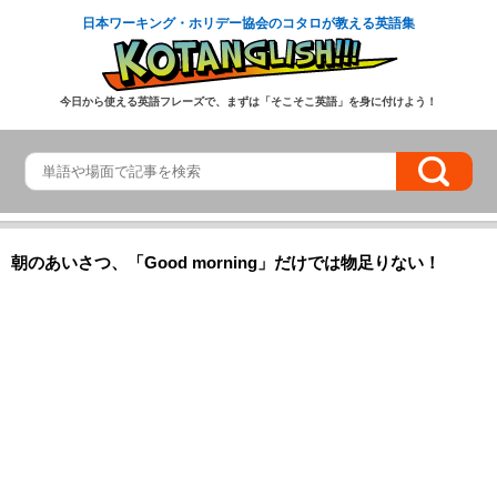
日本ワーキング・ホリデー協会のコタロが教える英語集
今日から使える英語フレーズで、まずは「そこそこ英語」を身に付けよう！
朝のあいさつ、「Good morning」だけでは物足りない！