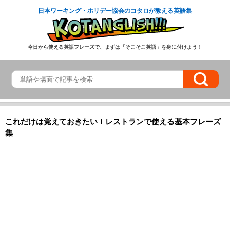
日本ワーキング・ホリデー協会のコタロが教える英語集
今日から使える英語フレーズで、まずは「そこそこ英語」を身に付けよう！
これだけは覚えておきたい！レストランで使える基本フレーズ
集