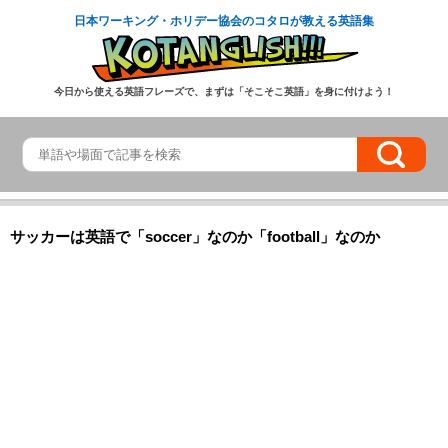
日本ワーキング・ホリデー協会のコタロが教える英語集
今日から使える英語フレーズで、まずは「そこそこ英語」を身に付けよう！
サッカーは英語で「soccer」なのか「football」なのか