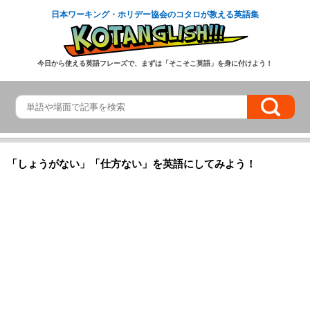
日本ワーキング・ホリデー協会のコタロが教える英語集
今日から使える英語フレーズで、まずは「そこそこ英語」を身に付けよう！
「しょうがない」「仕方ない」を英語にしてみよう！