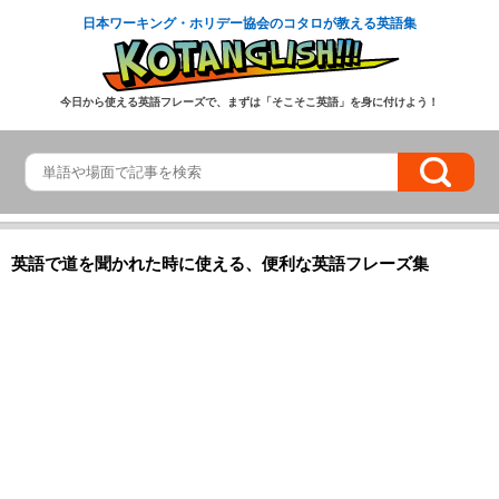
日本ワーキング・ホリデー協会のコタロが教える英語集
今日から使える英語フレーズで、まずは「そこそこ英語」を身に付けよう！
英語で道を聞かれた時に使える、便利な英語フレーズ集