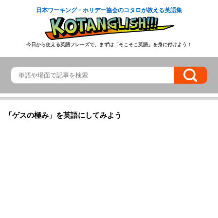
日本ワーキング・ホリデー協会のコタロが教える英語集
今日から使える英語フレーズで、まずは「そこそこ英語」を身に付けよう！
「ゲスの極み」を英語にしてみよう