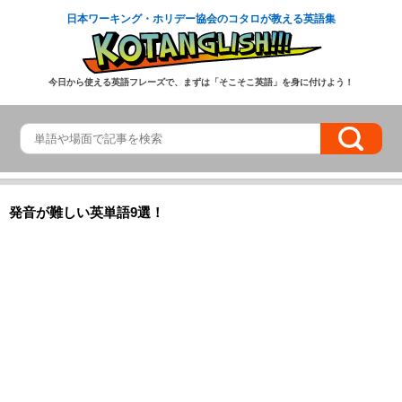
日本ワーキング・ホリデー協会のコタロが教える英語集
今日から使える英語フレーズで、まずは「そこそこ英語」を身に付けよう！
発音が難しい英単語9選！