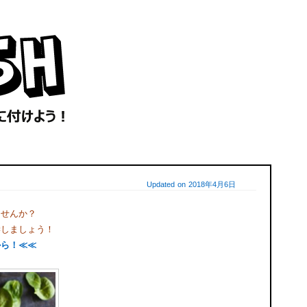
Updated on 2018年4月6日
ませんか？
学しましょう！
から！≪≪