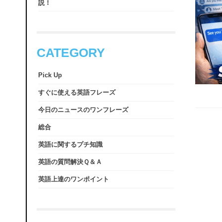
説！
CATEGORY
Pick Up
すぐに使える英語フレーズ
今日のニュースのワンフレーズ
総合
英語に関するプチ知識
英語の質問解決Ｑ＆Ａ
英語上達のワンポイント