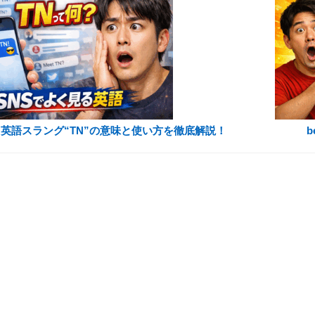
英語スラング“TN”の意味と使い方を徹底解説！