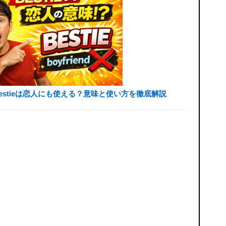
bestieは恋人にも使える？意味と使い方を徹底解説