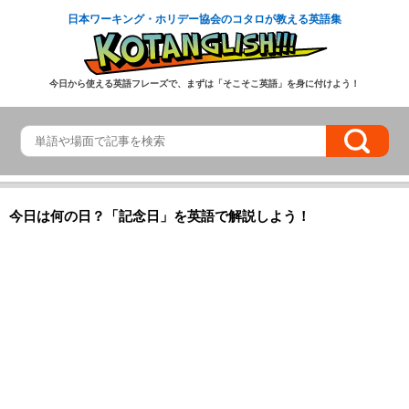
日本ワーキング・ホリデー協会のコタロが教える英語集
今日から使える英語フレーズで、まずは「そこそこ英語」を身に付けよう！
今日は何の日？「記念日」を英語で解説しよう！