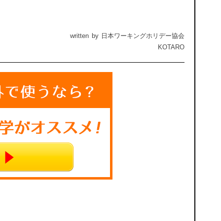
written by 日本ワーキングホリデー協会
KOTARO