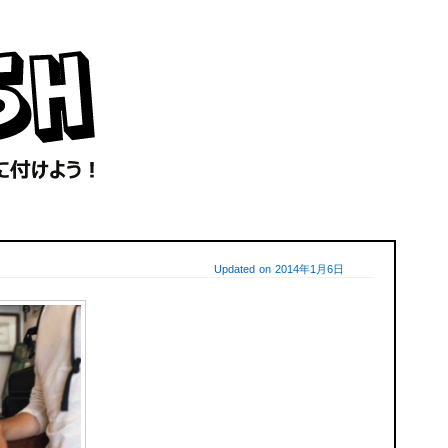
Updated on 2014年1月6日