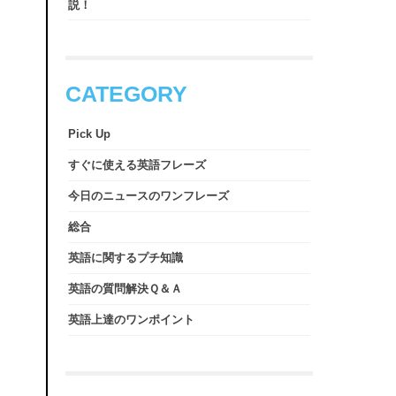
説！
CATEGORY
Pick Up
すぐに使える英語フレーズ
今日のニュースのワンフレーズ
総合
英語に関するプチ知識
英語の質問解決Ｑ＆Ａ
英語上達のワンポイント