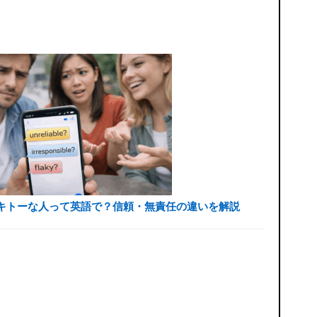
キトーな人って英語で？信頼・無責任の違いを解説