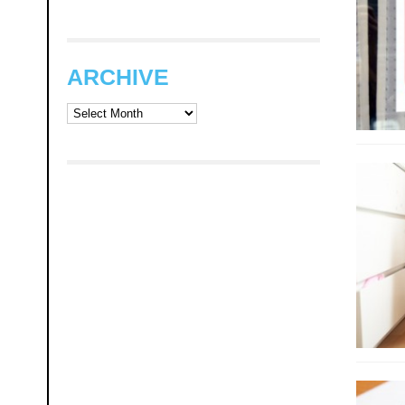
ARCHIVE
ARCHIVE