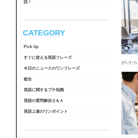
説！
CATEGORY
Pick Up
すぐに使える英語フレーズ
がいたら、
今日のニュースのワンフレーズ
総合
英語に関するプチ知識
英語の質問解決Ｑ＆Ａ
英語上達のワンポイント